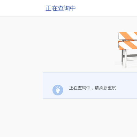
正在查询中
正在查询中，请刷新重试